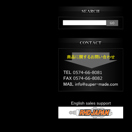
English sales support