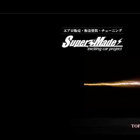
エアロ販売・板金塗装・チューニング
top