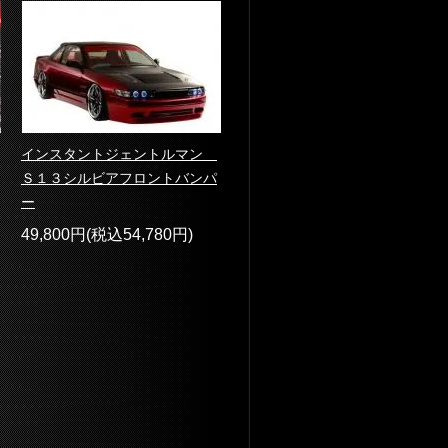
インスタントジェントルマン
Ｓ１３シルビアフロントバンパ
ー
49,800円(税込54,780円)