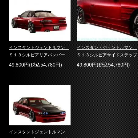
インスタントジェントルマン
インスタントジェントルマン
Ｓ１３シルビアリアバンパー
Ｓ１３シルビアサイドステップ
49,800円(税込54,780円)
49,800円(税込54,780円)
インスタントジェントルマン