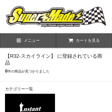
メニュー
カートを見る
【R32-スカイライン】 に登録されている商
品
0
件の商品が見つかりました
カテゴリー一覧