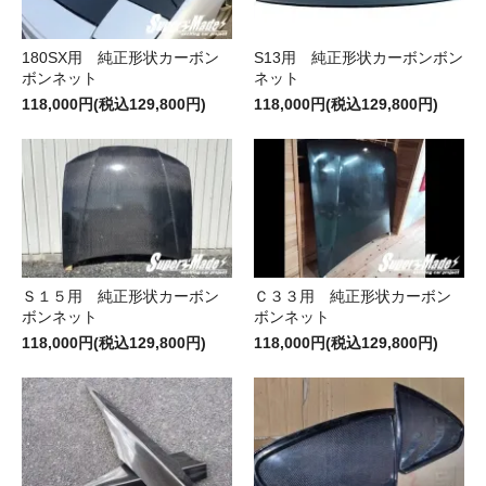
180SX用 純正形状カーボン
S13用 純正形状カーボンボン
ボンネット
ネット
118,000円(税込129,800円)
118,000円(税込129,800円)
Ｓ１５用 純正形状カーボン
Ｃ３３用 純正形状カーボン
ボンネット
ボンネット
118,000円(税込129,800円)
118,000円(税込129,800円)