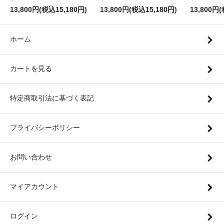
13,800円(税込15,180円)
13,800円(税込15,180円)
13,800円
ホーム
カートを見る
特定商取引法に基づく表記
プライバシーポリシー
お問い合わせ
マイアカウント
ログイン