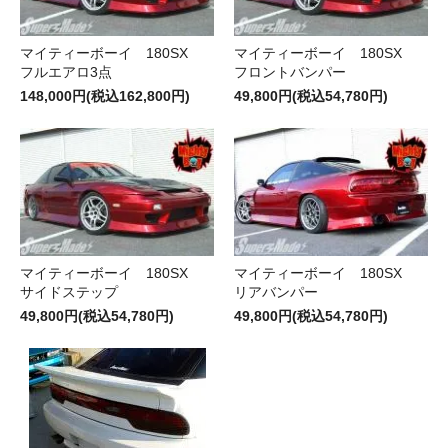
マイティーボーイ 180SX
マイティーボーイ 180SX
フルエアロ3点
フロントバンパー
148,000円(税込162,800円)
49,800円(税込54,780円)
マイティーボーイ 180SX
マイティーボーイ 180SX
サイドステップ
リアバンパー
49,800円(税込54,780円)
49,800円(税込54,780円)