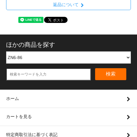
返品について
ほかの商品を探す
検索
ホーム
カートを見る
特定商取引法に基づく表記