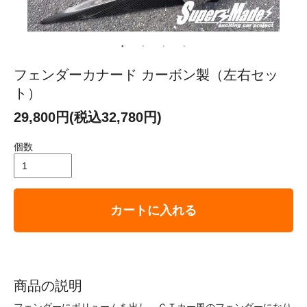
フェンダーカナード カーボン製（左右セッ
ト）
29,800円(税込32,780円)
個数
カートに入れる
商品の説明
フェンダーにボリュームを出し、ＧＴカー風のフェンダーになり