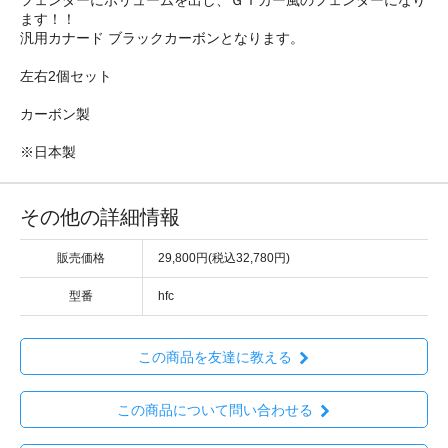
ます！！
汎用カナード ブラックカーボンとなります。
左右2個セット
カーボン製
※日本製
その他の詳細情報
販売価格
29,800円(税込32,780円)
型番
hfc
この商品を友達に教える
この商品について問い合わせる