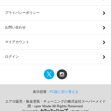
プライバシーポリシー
お問い合わせ
マイアカウント
ログイン
表示切替 :
PC版に切り替える
エアロ販売・板金塗装・チューニングの株式会社スーパーメイド
潤・uper Made All Rights Reserved.