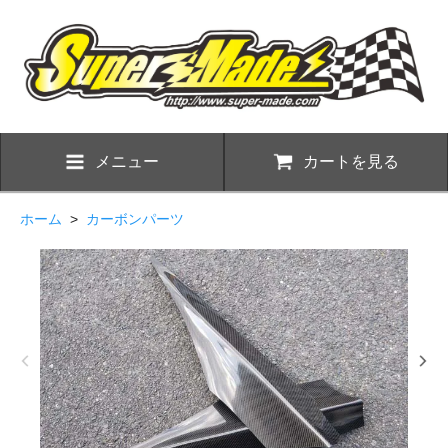
メニュー
カートを見る
ホーム
>
カーボンパーツ