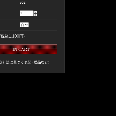
s02
(税込1,100円)
取引法に基づく表記 (返品など)