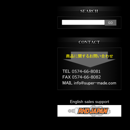
English sales support